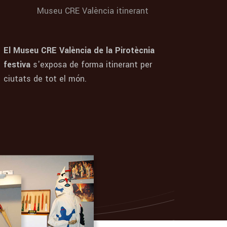
Museu CRE València itinerant
El Museu CRE València de la Pirotècnia
festiva
s'exposa de forma itinerant per
ciutats de tot el món.