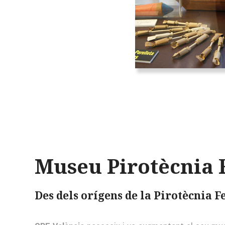
Museu Pirotècnia 
Des dels orígens de la Pirotècnia Fe