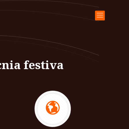
nia festiva