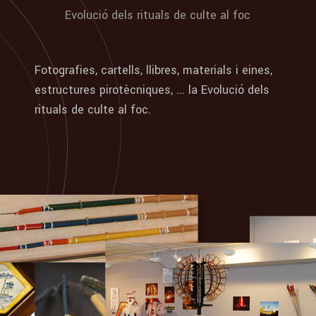
Evolució dels rituals de culte al foc
Fotografies, cartells, llibres, materials i eines,
estructures pirotècniques, ... la Evolució dels
rituals de culte al foc.