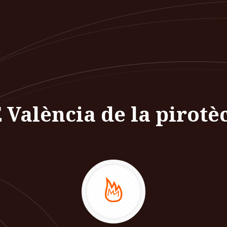
València de la pirotèc