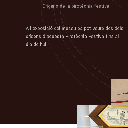
Orígens de la pirotècnia festiva
A l'exposició del museu es pot veure des dels
orígens d'aquesta Pirotècnia Festiva fins al
dia de hui.