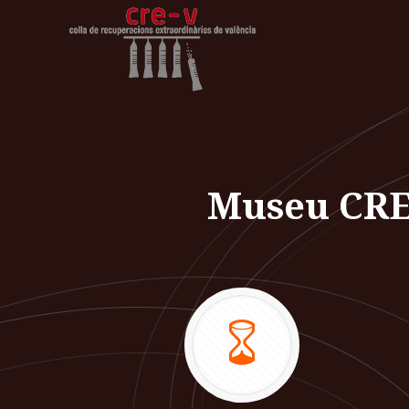
Museu CRE 